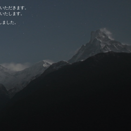
ていただきます。
いたします。
しました。