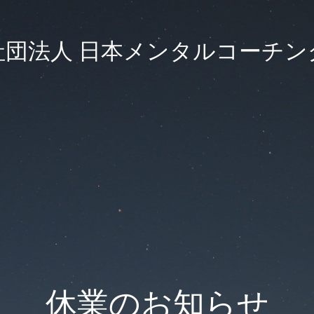
社団法人 日本メンタルコーチン
休業のお知らせ