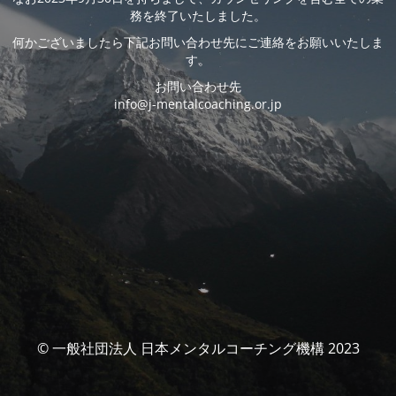
務を終了いたしました。
何かございましたら下記お問い合わせ先にご連絡をお願いいたしま
す。
お問い合わせ先
info@j-mentalcoaching.or.jp
© 一般社団法人 日本メンタルコーチング機構 2023