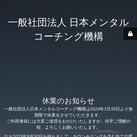
一般社団法人 日本メンタル
コーチング機構
休業のお知らせ
一般社団法人日本メンタルコーチング機構は2024年3月30日より無
期限で休業をさせていただきます。
ご利用者様には大変ご迷惑をおかけいたしますが、何卒ご理解の
程、よろしくお願いいたします。
なお2023年9月30日を持ちまして、カウンセリングを含む全ての業