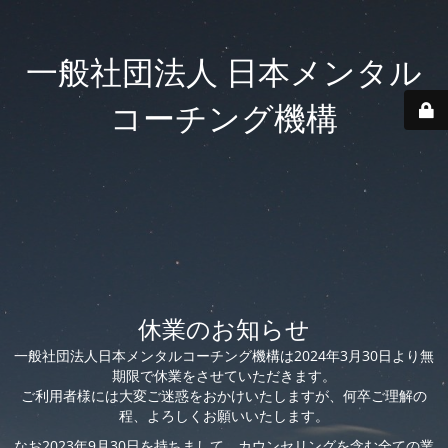
一般社団法人 日本メンタル
コーチング機構
休業のお知らせ
一般社団法人日本メンタルコーチング機構は2024年3月30日より無
期限で休業をさせていただきます。
ご利用者様には大変ご迷惑をおかけいたしますが、何卒ご理解の
程、よろしくお願いいたします。
なお2023年9月30日を持ちまして、カウンセリングを含む全ての業