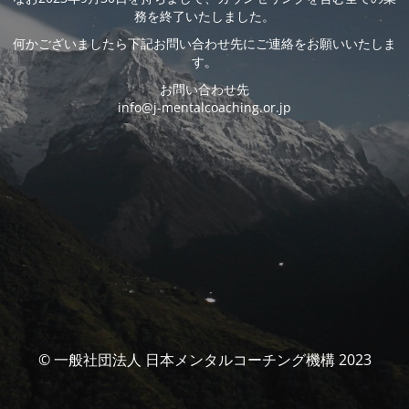
務を終了いたしました。
何かございましたら下記お問い合わせ先にご連絡をお願いいたしま
す。
お問い合わせ先
info@j-mentalcoaching.or.jp
© 一般社団法人 日本メンタルコーチング機構 2023